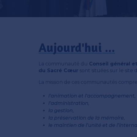
Aujourd'hui ...
La communauté du
Conseil général 
du Sacré Cœur
sont situées sur le site 
La mission de ces communautés compr
l’animation et l’accompagnement,
l’administration,
la gestion,
la préservation de la mémoire,
le maintien de l’unité et de l’interna