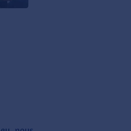
eu, nous