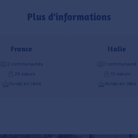
Plus d'informations
France
Italie
2 communautés
1 communauté
29 sœurs
10 sœurs
fondé en 1849
fondé en 1854