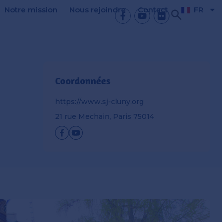
Notre mission
Nous rejoindre
Contact
FR
Coordonnées
https://www.sj-cluny.org
21 rue Mechain, Paris 75014