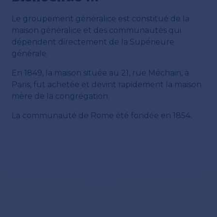
Le groupement généralice est constitué de la
maison généralice et des communautés qui
dépendent directement de la Supérieure
générale.
En 1849, la maison située au 21, rue Méchain, à
Paris, fut achetée et devint rapidement la maison
mère de la congrégation.
La communauté de Rome été fondée en 1854.