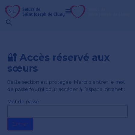
🔐 Accès réservé aux
sœurs
Cette section est protégée. Merci d’entrer le mot
de passe fourni pour accéder à l’espace intranet :
Mot de passe :